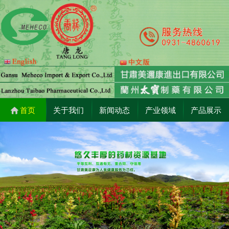
首页
关于我们
新闻动态
产业领域
产品展示