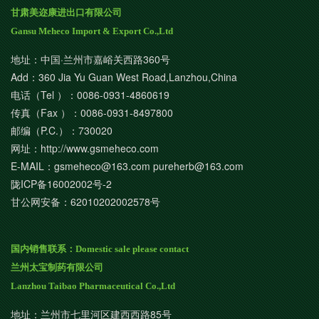
甘肃美迩康进出口有限公司
Gansu Meheco Import & Export Co.,Ltd
地址：中国·兰州市嘉峪关西路360号
Add：360 Jia Yu Guan West Road,Lanzhou,China
电话（Tel ）：0086-0931-4860619
传真（Fax ）：0086-0931-8497800
邮编（P.C.）：730020
网址：http://www.gsmeheco.com
E-MAIL：gsmeheco@163.com pureherb@163.com
陇ICP备16002002号-2
甘公网安备：62010202002578号
国内销售联系：Domestic sale please contact
兰州太宝制药有限公司
Lanzhou Taibao Pharmaceutical Co.,Ltd
地址：兰州市七里河区建西西路85号