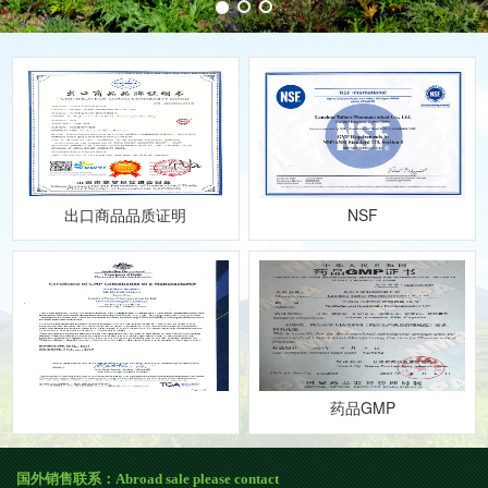
出口商品品质证明
NSF
药品GMP
国外销售联系：Abroad sale please contact